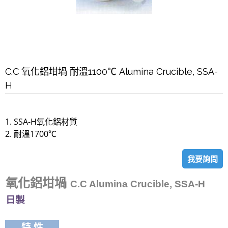
C.C 氧化鋁坩堝 耐溫1100℃ Alumina Crucible, SSA-
H
1. SSA-H氧化鋁材質
2. 耐溫1700℃
我要詢問
氧化鋁坩堝
C.C Alumina Crucible, SSA-H
日製
特 性