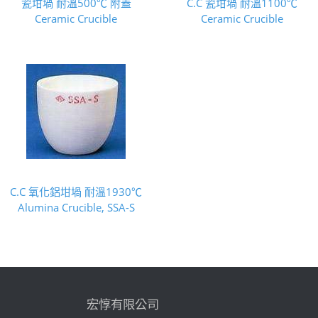
瓷坩堝 耐溫500℃ 附蓋
C.C 瓷坩堝 耐溫1100℃
Ceramic Crucible
Ceramic Crucible
C.C 氧化鋁坩堝 耐溫1930℃
Alumina Crucible, SSA-S
宏惇有限公司