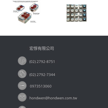
宏惇有限公司
(02) 2792-8751
(02) 2792-7344
0973513060
hondwen@hondwen.com.tw